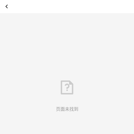
页面未找到