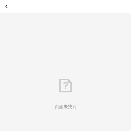
页面未找到