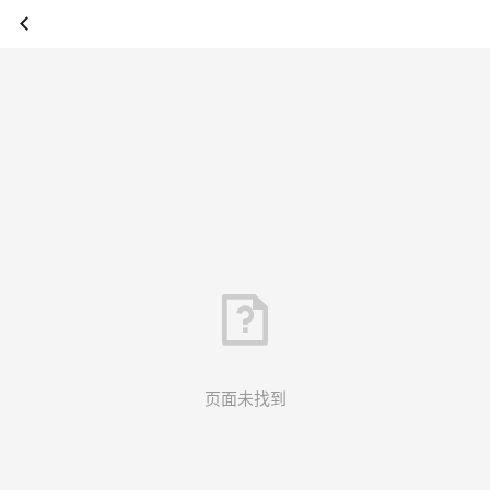
页面未找到