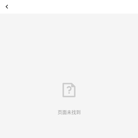
页面未找到