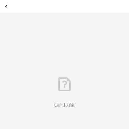
页面未找到