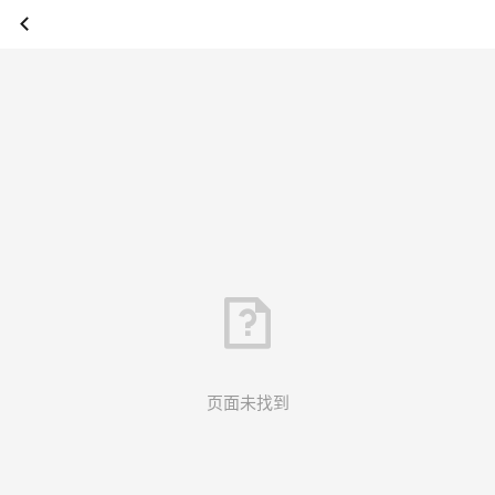
页面未找到