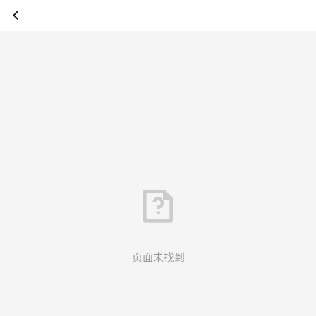
页面未找到