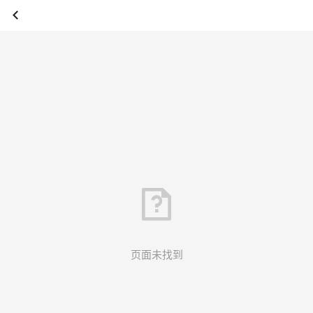
页面未找到