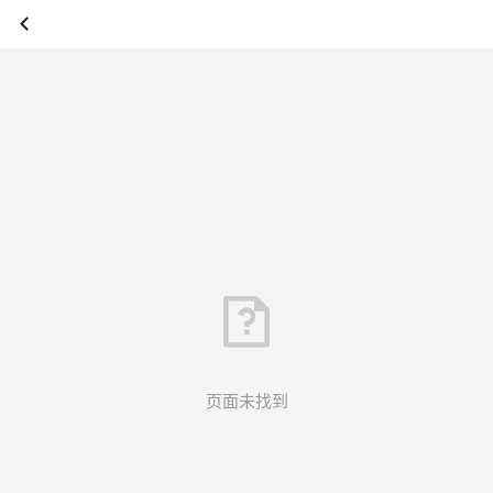
页面未找到