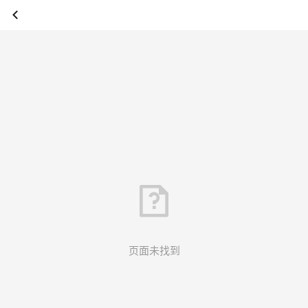
页面未找到