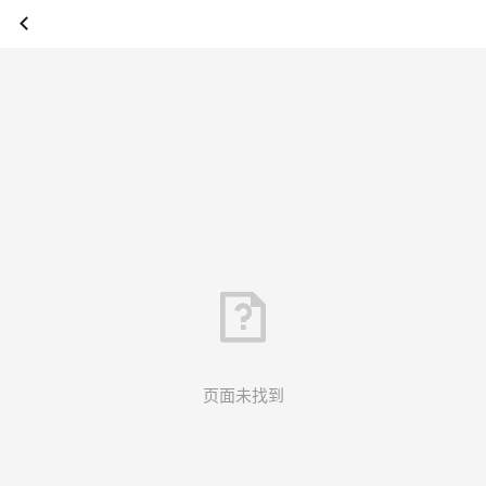
页面未找到