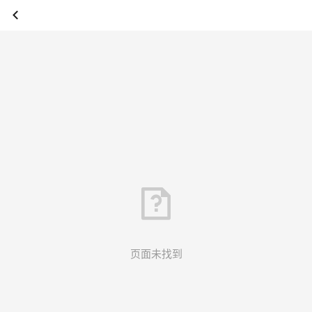
页面未找到