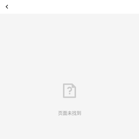
页面未找到