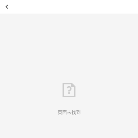
页面未找到