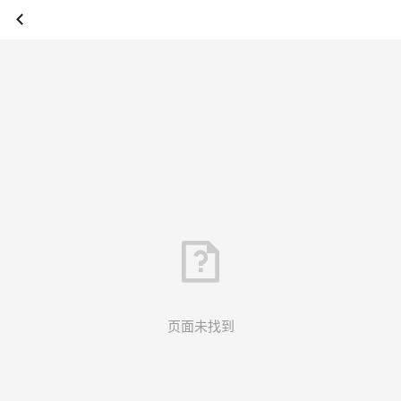
页面未找到