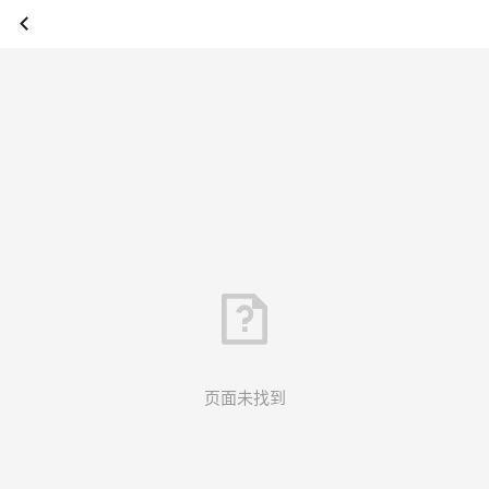
页面未找到