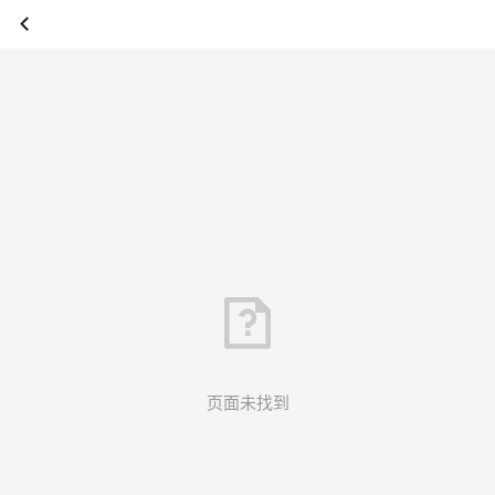
页面未找到