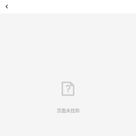
页面未找到