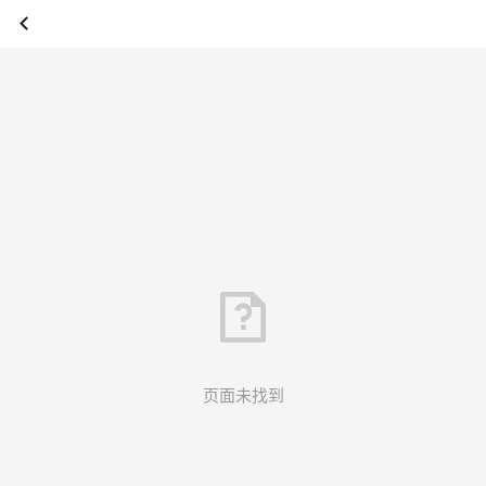
页面未找到