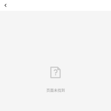
页面未找到