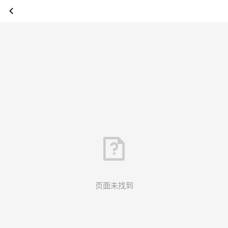
页面未找到