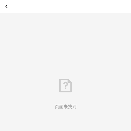
页面未找到