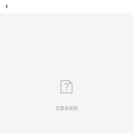
页面未找到