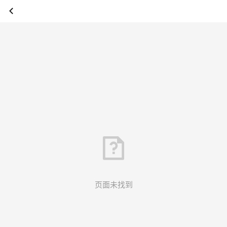
页面未找到