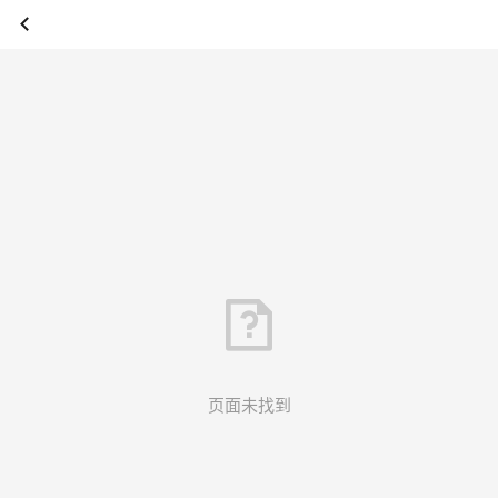
页面未找到