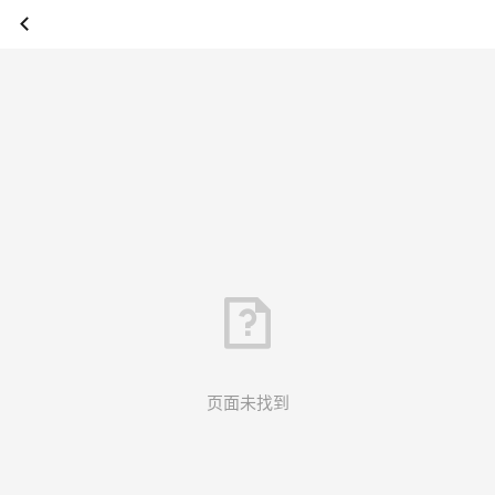
页面未找到