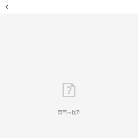
页面未找到