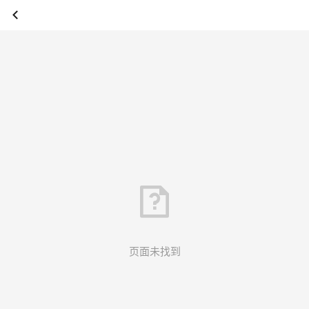
页面未找到