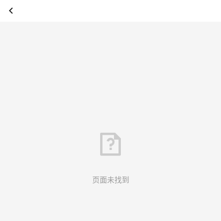
页面未找到