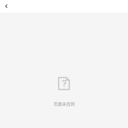
页面未找到