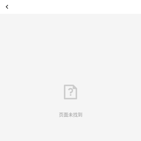
页面未找到