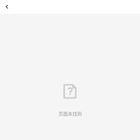
页面未找到