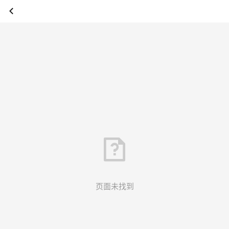
页面未找到