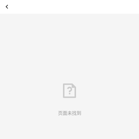
页面未找到