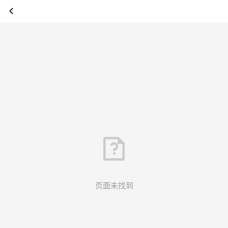
页面未找到