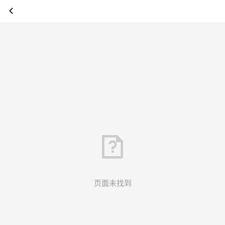
页面未找到