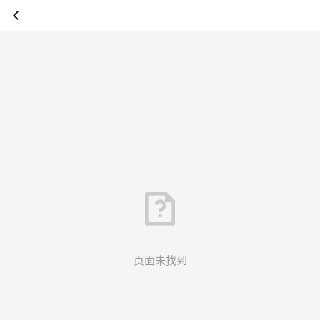
页面未找到