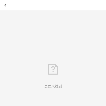
页面未找到