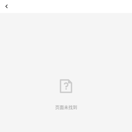
页面未找到