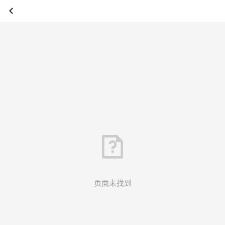
页面未找到