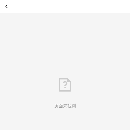
页面未找到