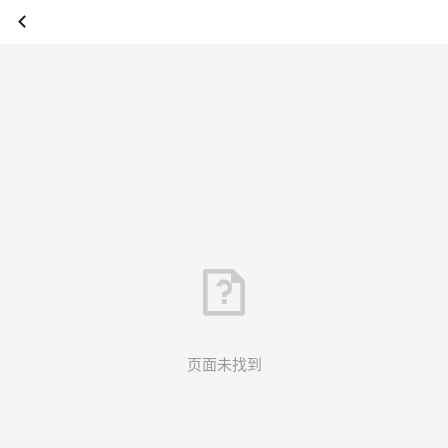
页面未找到