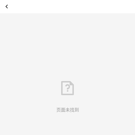
页面未找到