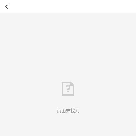
页面未找到