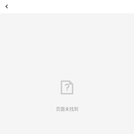
页面未找到