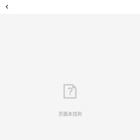
页面未找到