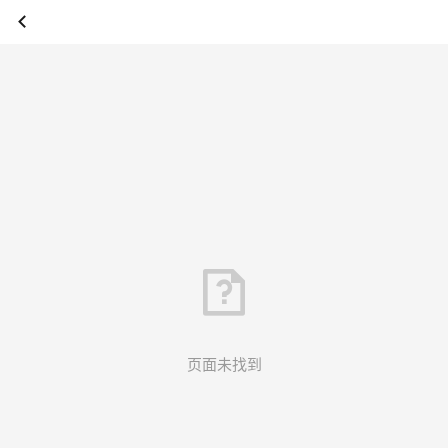
页面未找到