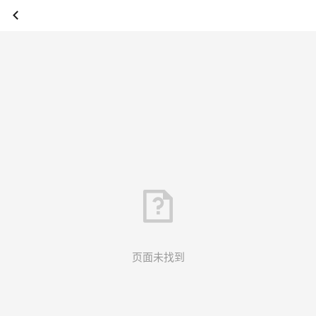
页面未找到