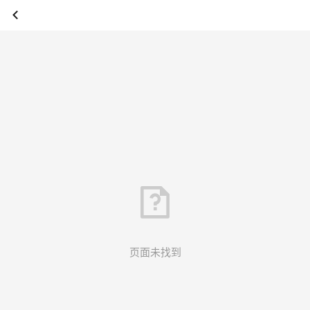
页面未找到