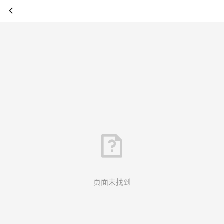
页面未找到